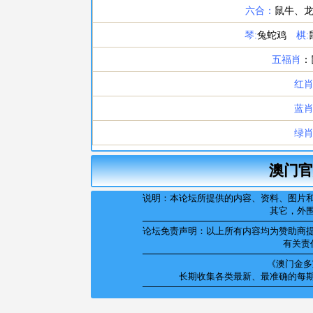
澳门官
说明：本论坛所提供的内容、资料、图片
其它，外
论坛免责声明：以上所有内容均为赞助商
有关责
《澳门金多宝
长期收集各类最新、最准确的每