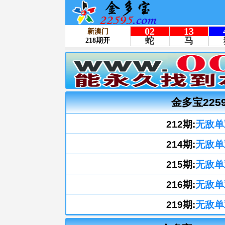
金多宝225
212期:
无敌单
214期:
无敌单
215期:
无敌单
216期:
无敌单
219期:
无敌单