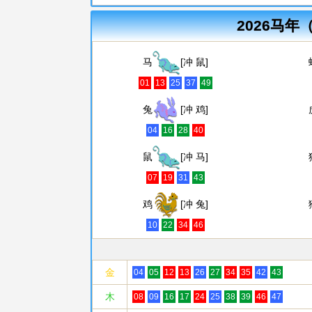
2026马